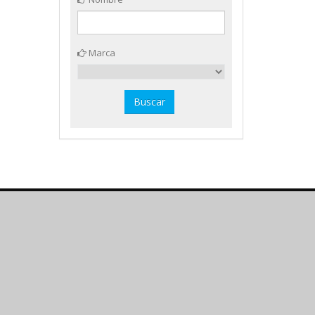
Marca