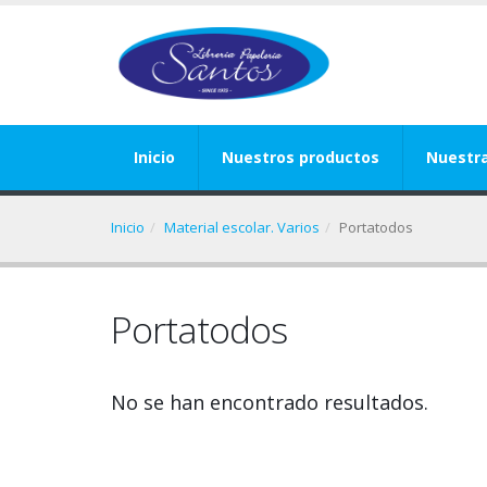
Inicio
Nuestros productos
Nuestr
Inicio
Material escolar. Varios
Portatodos
Portatodos
No se han encontrado resultados.