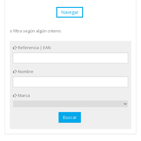
Navegar
o filtra según algún criterio:
Referencia | EAN
Nombre
Marca