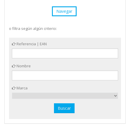
Navegar
o filtra según algún criterio:
Referencia | EAN
Nombre
Marca