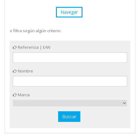
Navegar
o filtra según algún criterio:
Referencia | EAN
Nombre
Marca