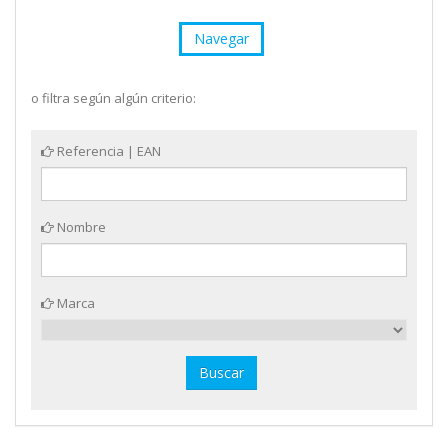
Navegar
o filtra según algún criterio:
Referencia | EAN
Nombre
Marca