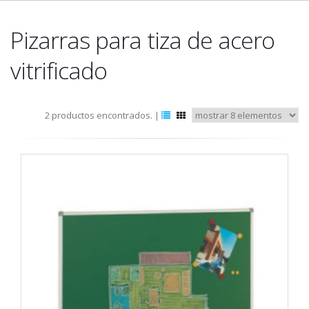
Pizarras para tiza de acero
vitrificado
2 productos encontrados. |