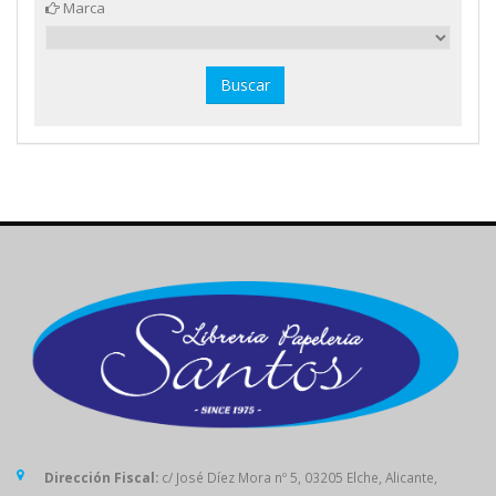
Marca
Dirección Fiscal:
c/ José Díez Mora nº 5, 03205 Elche, Alicante,