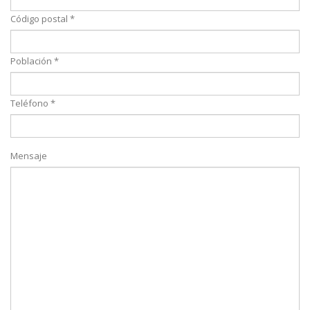
Código postal *
Población *
Teléfono *
Mensaje