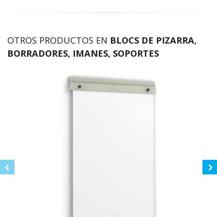
OTROS PRODUCTOS EN
BLOCS DE PIZARRA,
BORRADORES, IMANES, SOPORTES