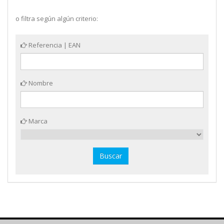
o filtra según algún criterio:
Referencia | EAN
Nombre
Marca