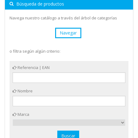
Búsqueda de productos
Navega nuestro catálogo a través del árbol de categorías
Navegar
o filtra según algún criterio:
Referencia | EAN
Nombre
Marca