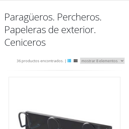
Paragüeros. Percheros.
Papeleras de exterior.
Ceniceros
36 productos encontrados. |