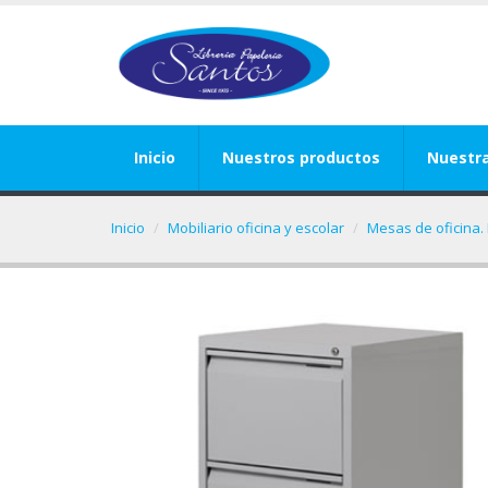
Inicio
Nuestros productos
Nuestr
Inicio
Mobiliario oficina y escolar
Mesas de oficina. 