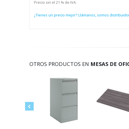
Precio sin el 21 % de IVA.
¿Tienes un precio mejor? Llámanos, somos distribuido
OTROS PRODUCTOS EN
MESAS DE OFI