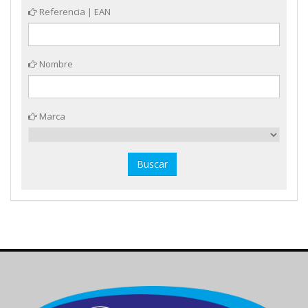
Referencia | EAN
Nombre
Marca