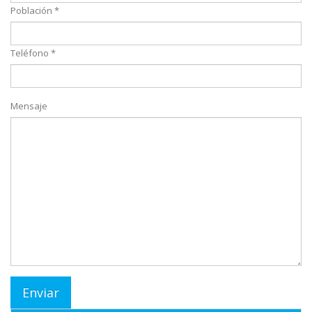
Población *
Teléfono *
Mensaje