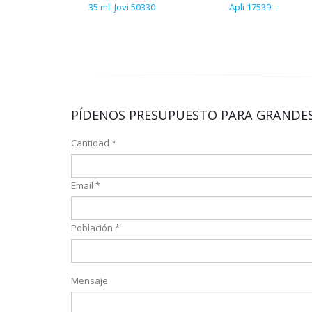
35 ml. Jovi 50330
Apli 17539
PÍDENOS PRESUPUESTO PARA GRANDES
Cantidad *
Email *
Población *
Mensaje