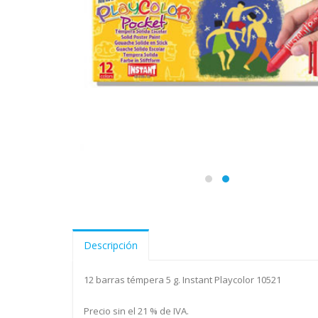
Descripción
12 barras témpera 5 g. Instant Playcolor 10521
Precio sin el 21 % de IVA.