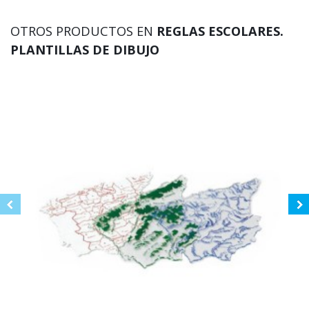
OTROS PRODUCTOS EN
REGLAS ESCOLARES.
PLANTILLAS DE DIBUJO