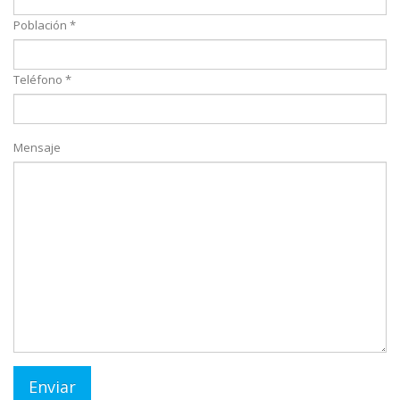
Población *
Teléfono *
Mensaje