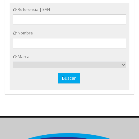
Referencia | EAN
Nombre
Marca