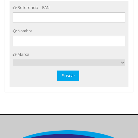
Referencia | EAN
Nombre
Marca