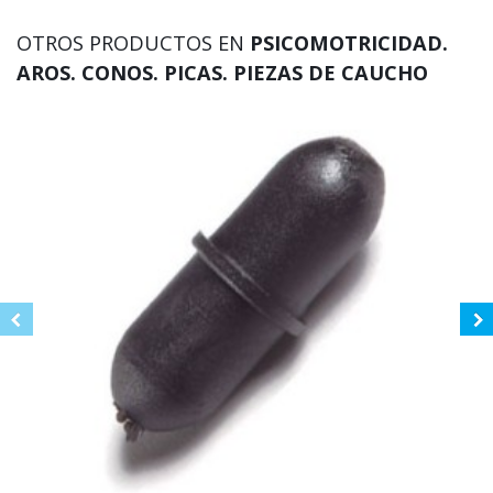
OTROS PRODUCTOS EN
PSICOMOTRICIDAD.
AROS. CONOS. PICAS. PIEZAS DE CAUCHO