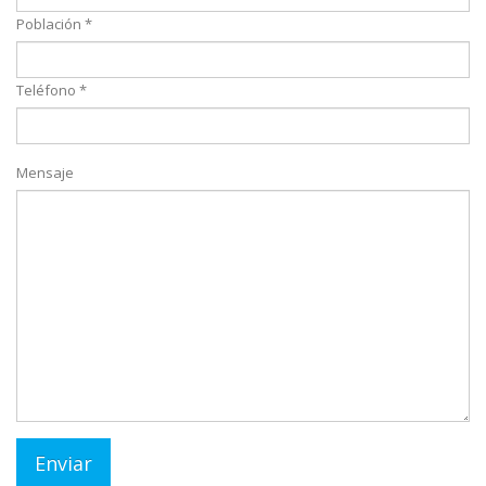
Población *
Teléfono *
Mensaje