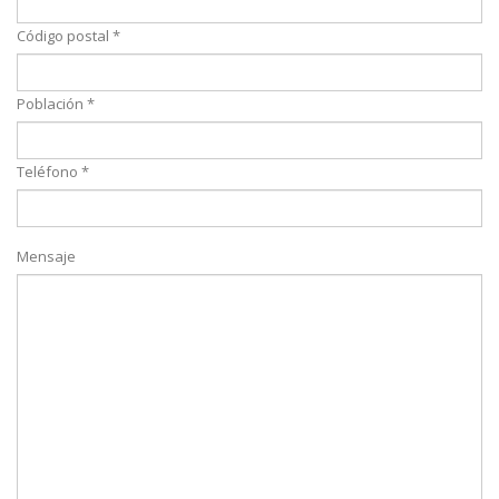
Código postal *
Población *
Teléfono *
Mensaje