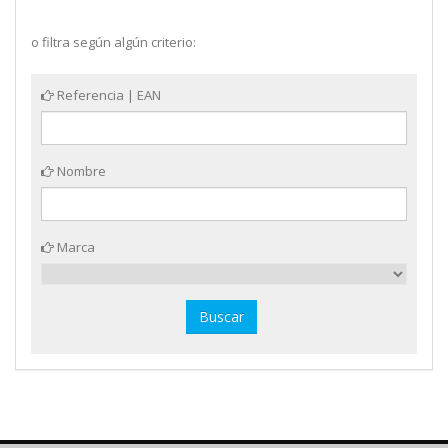
o filtra según algún criterio:
Referencia | EAN
Nombre
Marca