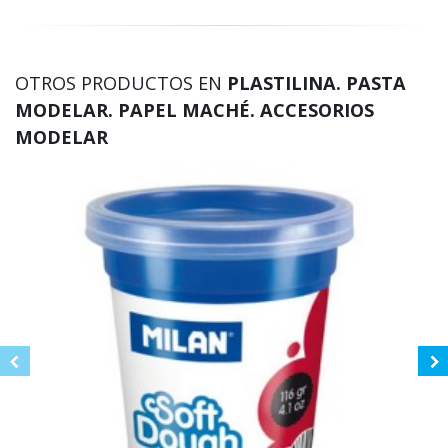
OTROS PRODUCTOS EN
PLASTILINA. PASTA
MODELAR. PAPEL MACHÉ. ACCESORIOS
MODELAR