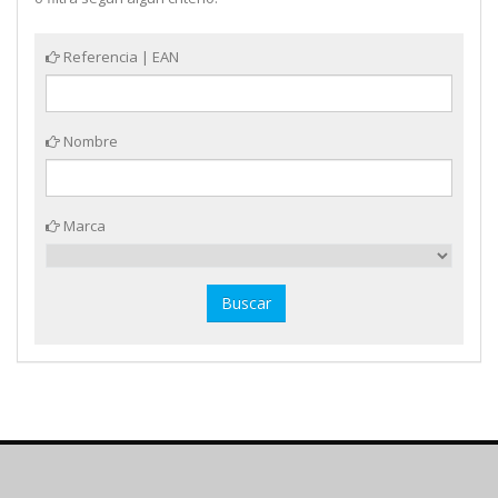
Referencia | EAN
Nombre
Marca