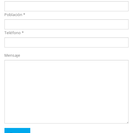
Población *
Teléfono *
Mensaje