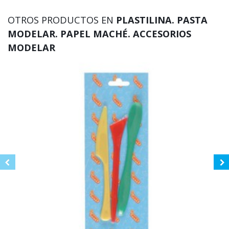
OTROS PRODUCTOS EN
PLASTILINA. PASTA
MODELAR. PAPEL MACHÉ. ACCESORIOS
MODELAR