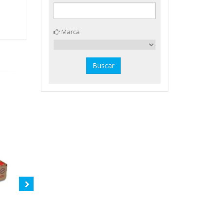
Marca