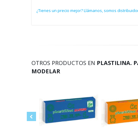
¿Tienes un precio mejor? Llámanos, somos distribuidor
OTROS PRODUCTOS EN
PLASTILINA. 
MODELAR