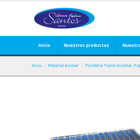
Inicio
Nuestros productos
Nuestr
Inicio
Material escolar
Plastilina. Pasta modelar. P