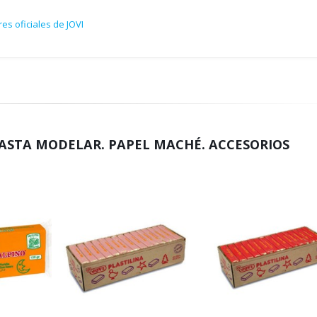
es oficiales de JOVI
PASTA MODELAR. PAPEL MACHÉ. ACCESORIOS