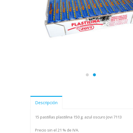
Descripción
15 pastillas plastilina 150 g. azul oscuro Jovi 7113
Precio sin el 21 % de IVA.