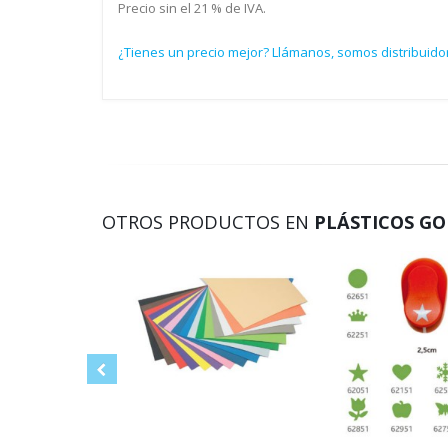
Precio sin el 21 % de IVA.
¿Tienes un precio mejor? Llámanos, somos distribuidor
OTROS PRODUCTOS EN
PLÁSTICOS GO