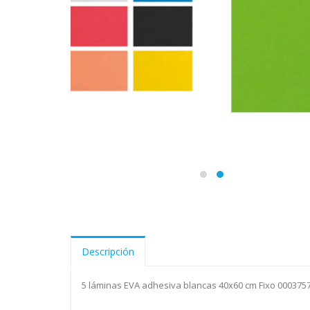
Descripción
5 láminas EVA adhesiva blancas 40x60 cm Fixo 000375