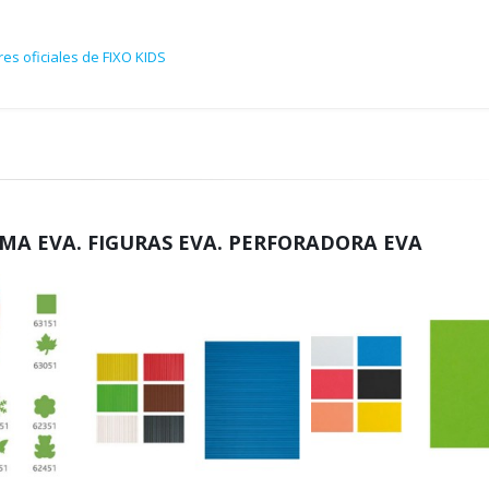
es oficiales de FIXO KIDS
MA EVA. FIGURAS EVA. PERFORADORA EVA