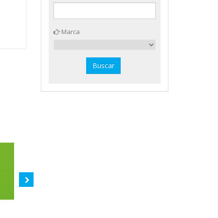
Marca