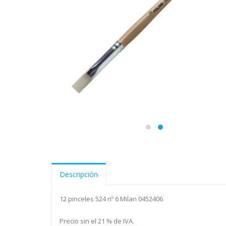
Descripción
12 pinceles 524 nº 6 Milan 0452406
Precio sin el 21 % de IVA.