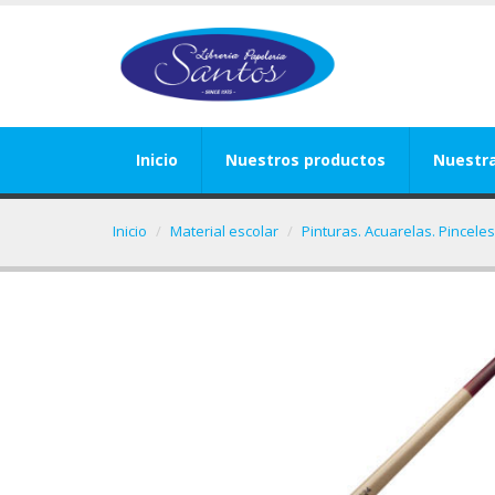
Inicio
Nuestros productos
Nuestr
Inicio
Material escolar
Pinturas. Acuarelas. Pinceles