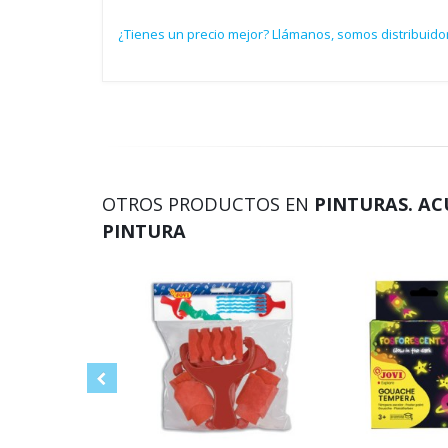
¿Tienes un precio mejor? Llámanos, somos distribuido
OTROS PRODUCTOS EN
PINTURAS. AC
PINTURA