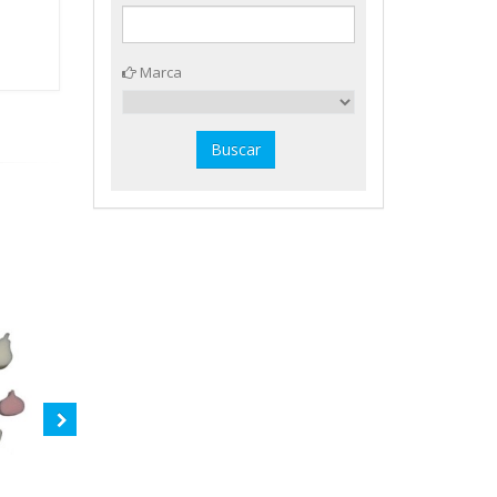
Marca