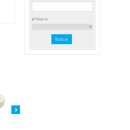
Marca