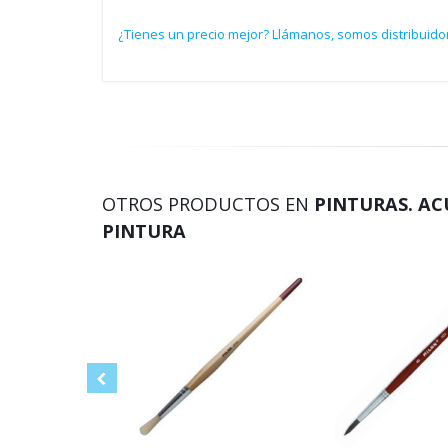
¿Tienes un precio mejor? Llámanos, somos distribuido
OTROS PRODUCTOS EN
PINTURAS. AC
PINTURA