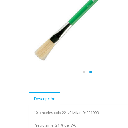
Descripción
10 pinceles cola 221/0 Milan 0422100B
Precio sin el 21 % de IVA.