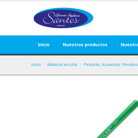
Inicio
Nuestros productos
Nuestr
Inicio
Material escolar
Pinturas. Acuarelas. Pinceles