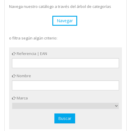
Navega nuestro catálogo a través del árbol de categorías
Navegar
o filtra según algún criterio:
Referencia | EAN
Nombre
Marca