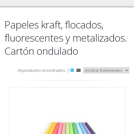
Papeles kraft, flocados,
fluorescentes y metalizados.
Cartón ondulado
34 productos encontrados. |