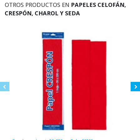
OTROS PRODUCTOS EN
PAPELES CELOFÁN,
CRESPÓN, CHAROL Y SEDA