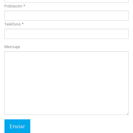
Población *
Teléfono *
Mensaje