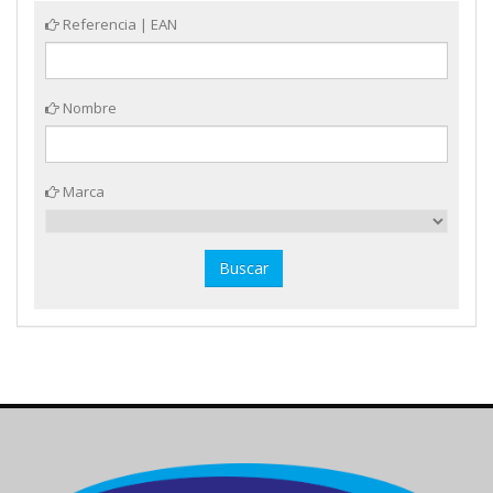
Referencia | EAN
Nombre
Marca