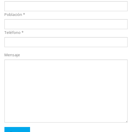
Población *
Teléfono *
Mensaje