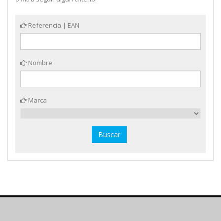
Referencia | EAN
Nombre
Marca