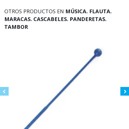
OTROS PRODUCTOS EN
MÚSICA. FLAUTA.
MARACAS. CASCABELES. PANDERETAS.
TAMBOR