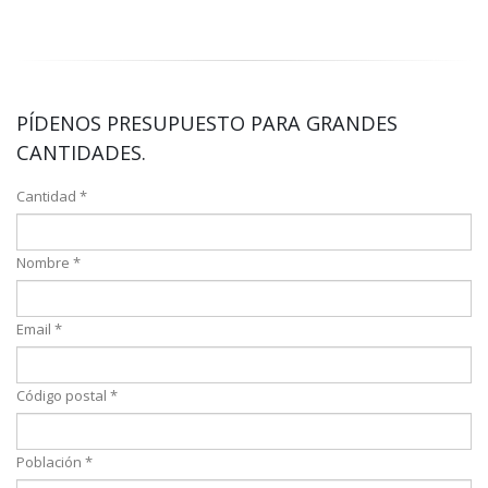
PÍDENOS PRESUPUESTO PARA GRANDES
CANTIDADES.
Cantidad *
Nombre *
Email *
Código postal *
Población *