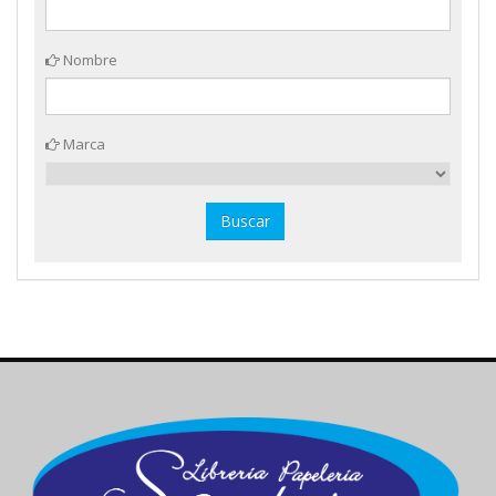
Nombre
Marca