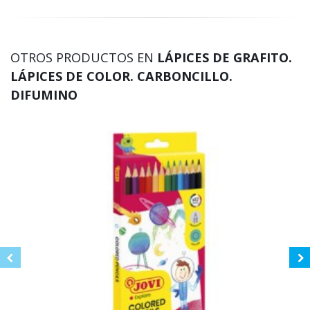
OTROS PRODUCTOS EN
LÁPICES DE GRAFITO.
LÁPICES DE COLOR. CARBONCILLO.
DIFUMINO