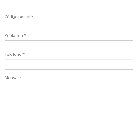
Código postal *
Población *
Teléfono *
Mensaje