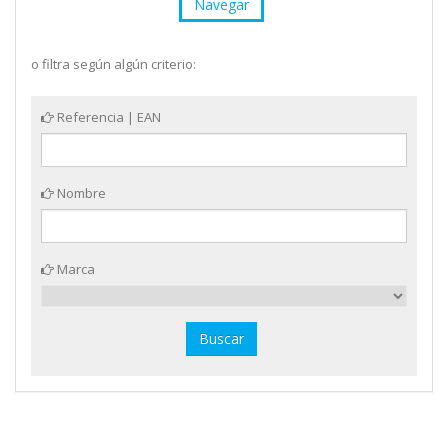
Navegar
o filtra según algún criterio:
Referencia | EAN
Nombre
Marca