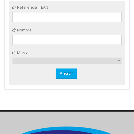
Referencia | EAN
Nombre
Marca