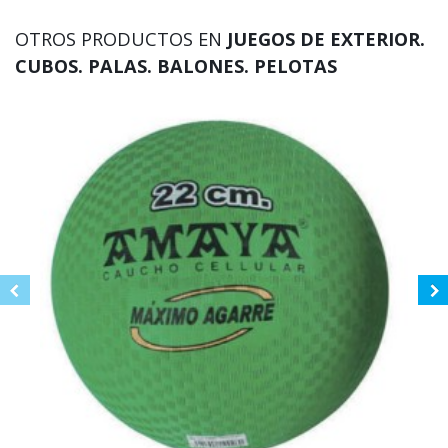
OTROS PRODUCTOS EN
JUEGOS DE EXTERIOR.
CUBOS. PALAS. BALONES. PELOTAS