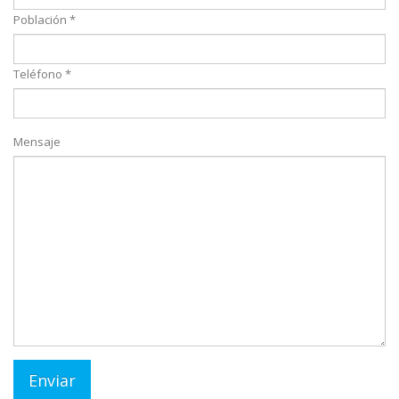
Población *
Teléfono *
Mensaje