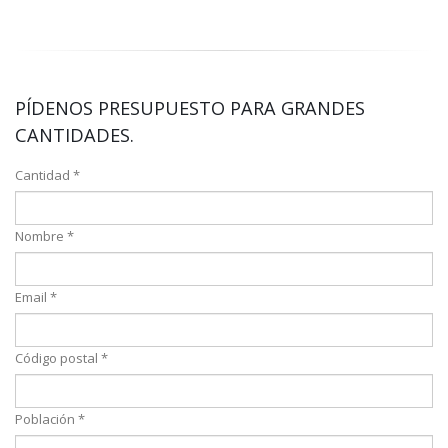
PÍDENOS PRESUPUESTO PARA GRANDES
CANTIDADES.
Cantidad *
Nombre *
Email *
Código postal *
Población *