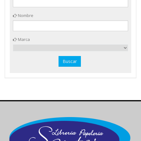
Nombre
Marca