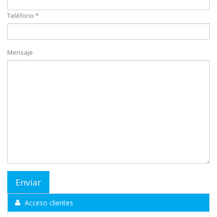
Teléfono *
Mensaje
Acceso clientes