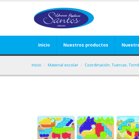
Inicio
Nuestros productos
Nuestr
Inicio
Material escolar
Coordinación. Tuercas. Torni