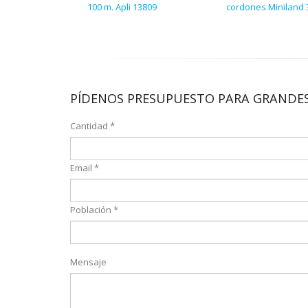
100 m. Apli 13809
cordones Miniland 
PÍDENOS PRESUPUESTO PARA GRANDES
Cantidad *
Email *
Población *
Mensaje