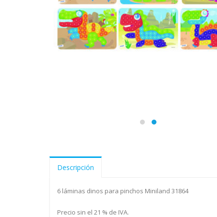
Descripción
6 láminas dinos para pinchos Miniland 31864
Precio sin el 21 % de IVA.