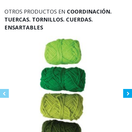
OTROS PRODUCTOS EN
COORDINACIÓN.
TUERCAS. TORNILLOS. CUERDAS.
ENSARTABLES