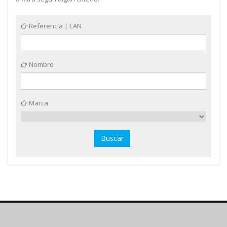
Referencia | EAN
Nombre
Marca