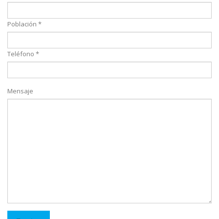
Población *
Teléfono *
Mensaje