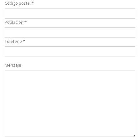
Código postal *
Población *
Teléfono *
Mensaje