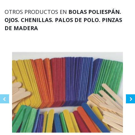
OTROS PRODUCTOS EN
BOLAS POLIESPÁN.
OJOS. CHENILLAS. PALOS DE POLO. PINZAS
DE MADERA