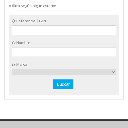
o filtra según algún criterio:
Referencia | EAN
Nombre
Marca