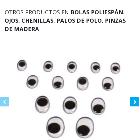
OTROS PRODUCTOS EN
BOLAS POLIESPÁN.
OJOS. CHENILLAS. PALOS DE POLO. PINZAS
DE MADERA