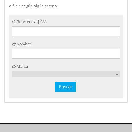
o filtra según algún criterio:
Referencia | EAN
Nombre
Marca