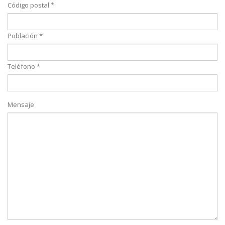
Código postal *
Población *
Teléfono *
Mensaje