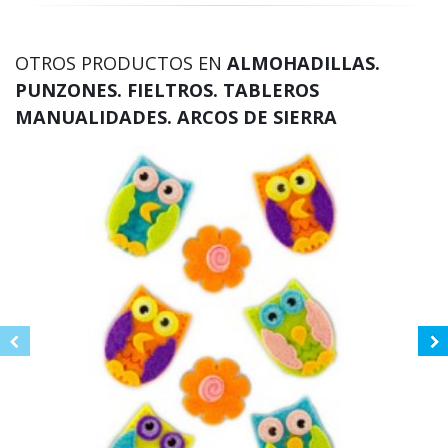
OTROS PRODUCTOS EN
ALMOHADILLAS.
PUNZONES. FIELTROS. TABLEROS
MANUALIDADES. ARCOS DE SIERRA