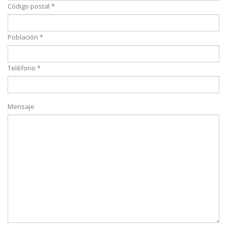
Código postal *
Población *
Teléfono *
Mensaje