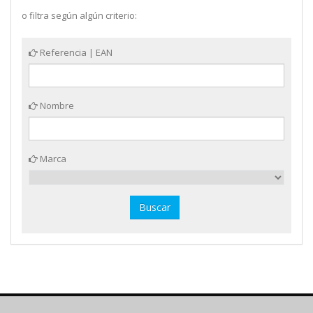
o filtra según algún criterio:
Referencia | EAN
Nombre
Marca