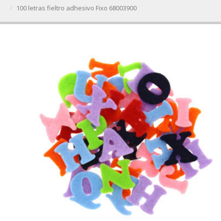
100 letras fieltro adhesivo Fixo 68003900