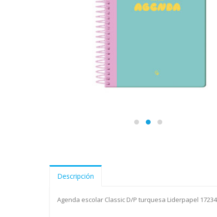
Descripción
Agenda escolar Classic D/P turquesa Liderpapel 1723