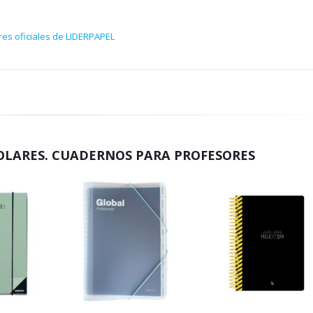
res oficiales de LIDERPAPEL
OLARES. CUADERNOS PARA PROFESORES