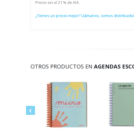
Precio sin el 21 % de IVA.
¿Tienes un precio mejor? Llámanos, somos distribuido
OTROS PRODUCTOS EN
AGENDAS ESC