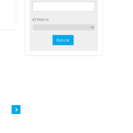
Marca