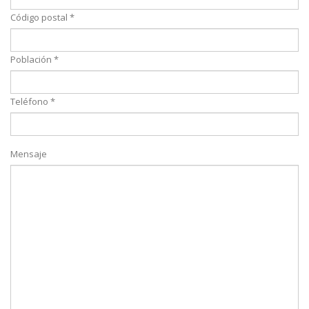
Código postal *
Población *
Teléfono *
Mensaje