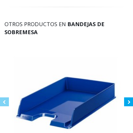
OTROS PRODUCTOS EN
BANDEJAS DE
SOBREMESA