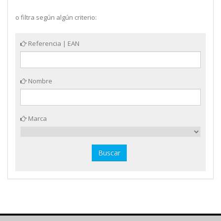
o filtra según algún criterio:
Referencia | EAN
Nombre
Marca