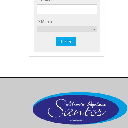
Marca