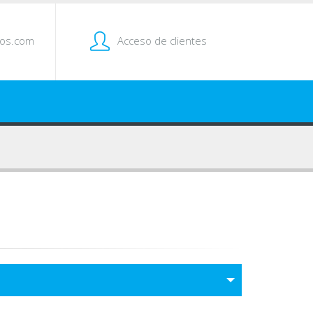
tos.com
Acceso de clientes