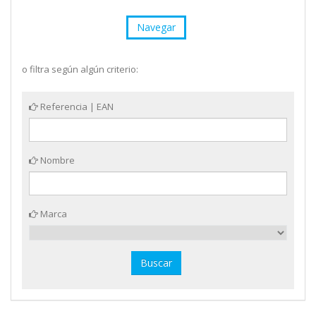
Navegar
o filtra según algún criterio:
Referencia | EAN
Nombre
Marca