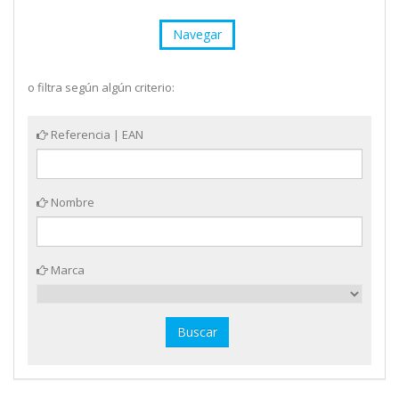
Navegar
o filtra según algún criterio:
Referencia | EAN
Nombre
Marca