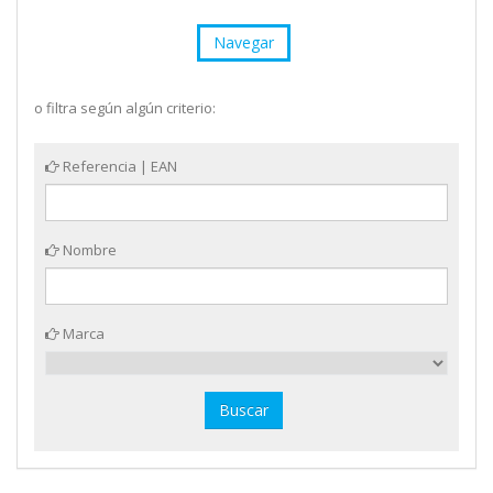
Navegar
o filtra según algún criterio:
Referencia | EAN
Nombre
Marca