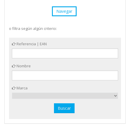
Navegar
o filtra según algún criterio:
Referencia | EAN
Nombre
Marca