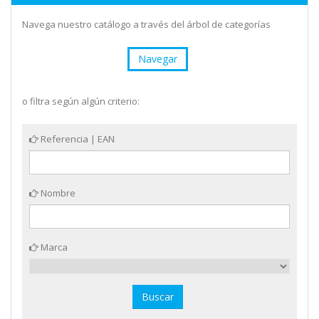
Navega nuestro catálogo a través del árbol de categorías
Navegar
o filtra según algún criterio:
Referencia | EAN
Nombre
Marca