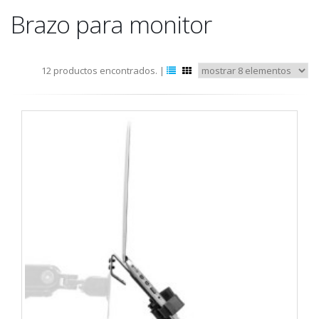
Brazo para monitor
12 productos encontrados. |