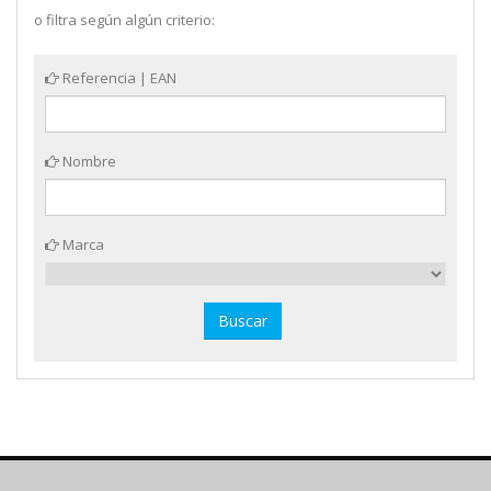
o filtra según algún criterio:
Referencia | EAN
Nombre
Marca